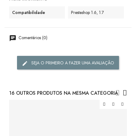
Compatibilidade
Prestashop 1.6, 1.7
Comentários (0)
SEJA O PRIMEIRO A FAZER UMA AVALIAÇÃO
16 OUTROS PRODUTOS NA MESMA CATEGORIA