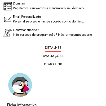
Domínio
Registamos, renovamos e mantemos o seu domínio.
Email Personalizado
Personalize o seu email de acordo com o domínio.
Contratar suporte?
Não percebe de programação? Nós fornecemos suporte.
DETALHES
AVALIAÇÕES
DEMO LINK
Ficha informativa