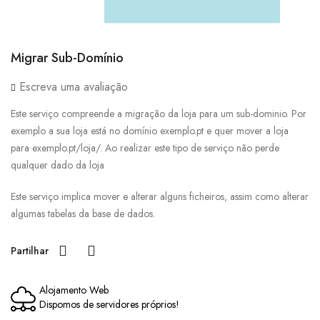
Migrar Sub-Domínio
Escreva uma avaliação
Este serviço compreende a migração da loja para um sub-dominio. Por
exemplo a sua loja está no domínio exemplo.pt e quer mover a loja
para exemplo.pt/loja/. Ao realizar este tipo de serviço não perde
qualquer dado da loja
Este serviço implica mover e alterar alguns ficheiros, assim como alterar
algumas tabelas da base de dados.
Partilhar
Alojamento Web
Dispomos de servidores próprios!