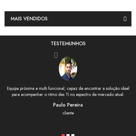
MAIS VENDIDOS
TESTEMUNHOS
Equipa próxima e multi funcional, capaz de encontrar a solução ideal
para acompanhar o ritmo das TI no espectro de mercado atual.
Paulo Pereira
cliente