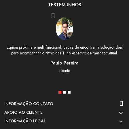
TESTEMUNHOS
Equipa próxima e multi funcional, capaz de encontrar a solução ideal
para acompanhar o ritmo das TI no espectro de mercado atual.
Paulo Pereira
cliente
INFORMAÇÃO CONTATO
APOIO AO CLIENTE

INFORMAÇÃO LEGAL
