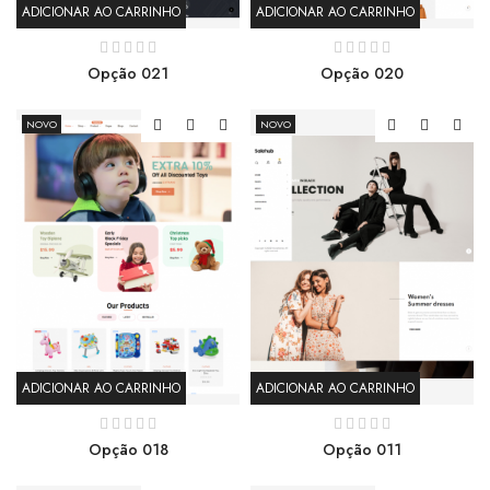
ADICIONAR AO CARRINHO
ADICIONAR AO CARRINHO
Opção 021
Opção 020
NOVO
NOVO
ADICIONAR AO CARRINHO
ADICIONAR AO CARRINHO
Opção 018
Opção 011