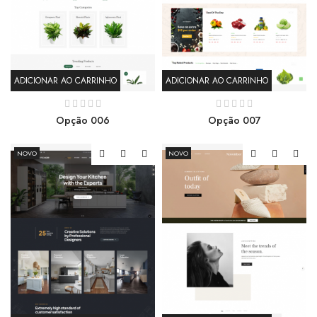
ADICIONAR AO CARRINHO
ADICIONAR AO CARRINHO
Opção 006
Opção 007
NOVO
NOVO