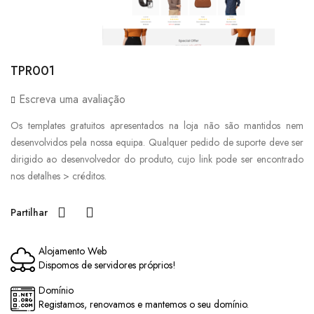
TPR001
Escreva uma avaliação
Os templates gratuitos apresentados na loja não são mantidos nem
desenvolvidos pela nossa equipa. Qualquer pedido de suporte deve ser
dirigido ao desenvolvedor do produto, cujo link pode ser encontrado
nos detalhes > créditos.
Partilhar
Alojamento Web
Dispomos de servidores próprios!
Domínio
Registamos, renovamos e mantemos o seu domínio.