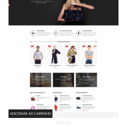
ADICIONAR AO CARRINHO