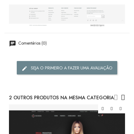
Comentários (0)
SEJA O PRIMEIRO A FAZER UMA AVALIAÇÃO
2 OUTROS PRODUTOS NA MESMA CATEGORIA