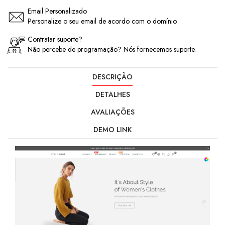
Email Personalizado
Personalize o seu email de acordo com o domínio.
Contratar suporte?
Não percebe de programação? Nós fornecemos suporte.
DESCRIÇÃO
DETALHES
AVALIAÇÕES
DEMO LINK