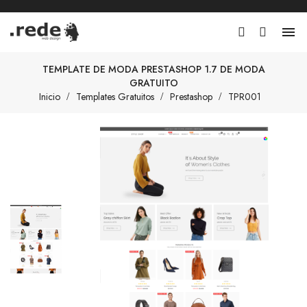

TEMPLATE DE MODA PRESTASHOP 1.7 DE MODA
GRATUITO
Inicio
Templates Gratuitos
Prestashop
TPR001