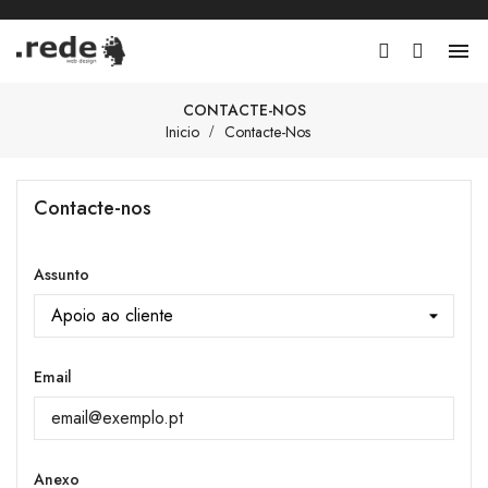

CONTACTE-NOS
Inicio
Contacte-Nos
Contacte-nos
Assunto
Email
Anexo