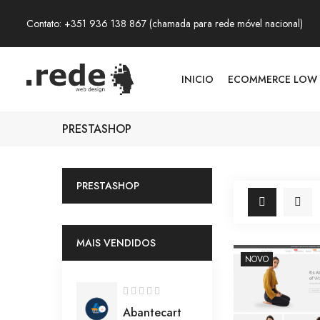
Contato: +351 936 138 867 (chamada para rede móvel nacional)
INICIO
ECOMMERCE LOW
PRESTASHOP
PRESTASHOP
MAIS VENDIDOS
NOVO
Abantecart