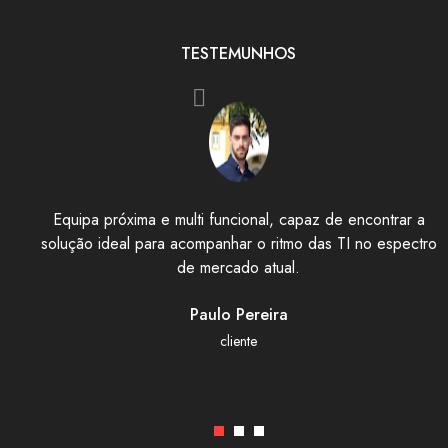
TESTEMUNHOS
Equipa próxima e multi funcional, capaz de encontrar a
solução ideal para acompanhar o ritmo das TI no espectro
de mercado atual.
Paulo Pereira
cliente