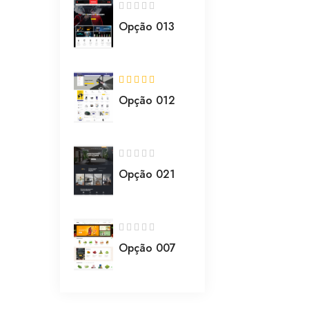
Opção 013
Opção 012
Opção 021
Opção 007