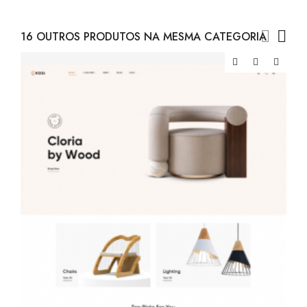
16 OUTROS PRODUTOS NA MESMA CATEGORIA