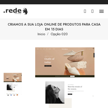

CRIAMOS A SUA LOJA ONLINE DE PRODUTOS PARA CASA
EM 15 DIAS
Inicio
Opção 020