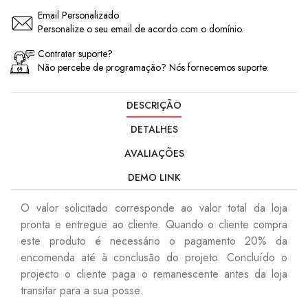
Email Personalizado
Personalize o seu email de acordo com o domínio.
Contratar suporte?
Não percebe de programação? Nós fornecemos suporte.
DESCRIÇÃO
DETALHES
AVALIAÇÕES
DEMO LINK
O valor solicitado corresponde ao valor total da loja
pronta e entregue ao cliente. Quando o cliente compra
este produto é necessário o pagamento 20% da
encomenda até à conclusão do projeto. Concluído o
projecto o cliente paga o remanescente antes da loja
transitar para a sua posse.