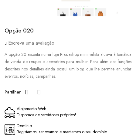
Opção 020
Escreva uma avaliação
A opção 20 assenta numa loja Prestashop minimalista alusiva à temática
de venda de roupas e acessórios para mulher. Para além das funções
descritas nos detalhes ainda possui um blog que lhe permite anunciar
eventos, notícias, campanhas.
Partilhar
Alojamento Web
Dispomos de servidores próprios!
Domínio
Registamos, renovamos e mantemos o seu domínio.