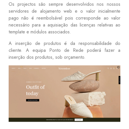
Os projectos são sempre desenvolvidos nos nossos
servidores de alojamento web e o valor inicialmente
pago não é reembolsável pois corresponde ao valor
necessário para a aquisiação das licenças relativas ao
template e módulos associados.
A inserção de produtos é da responsabilidade do
cliente. A equipa Ponto de Rede poderá fazer a
inserção dos produtos, sob orçamento.