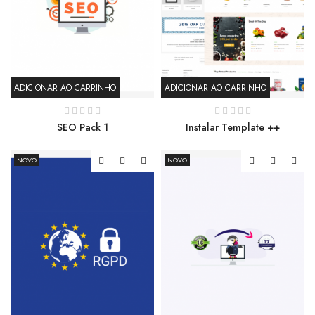
ADICIONAR AO CARRINHO
ADICIONAR AO CARRINHO
SEO Pack 1
Instalar Template ++
NOVO
NOVO