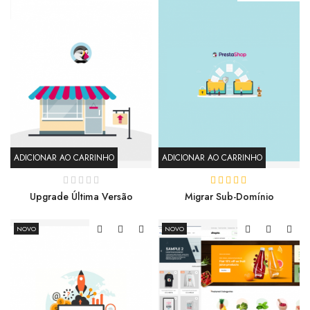
ADICIONAR AO CARRINHO
ADICIONAR AO CARRINHO
Upgrade Última Versão
Migrar Sub-Domínio
NOVO
NOVO