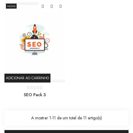
NOVO
ADICIONAR AO CARRINHO
SEO Pack 3
A mostrar 1-11 de um total de 11 artigo(s)