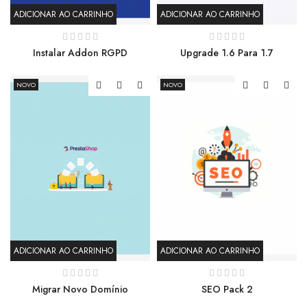
ADICIONAR AO CARRINHO
ADICIONAR AO CARRINHO
Instalar Addon RGPD
Upgrade 1.6 Para 1.7
NOVO
NOVO
ADICIONAR AO CARRINHO
ADICIONAR AO CARRINHO
Migrar Novo Domínio
SEO Pack 2