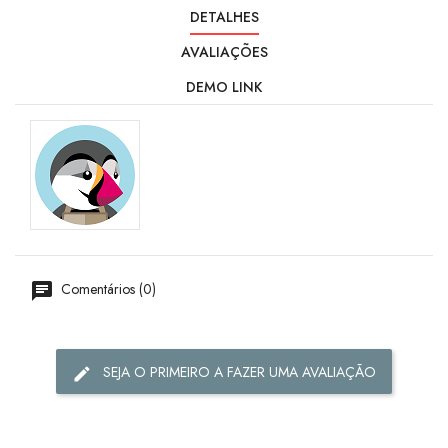
DETALHES
AVALIAÇÕES
DEMO LINK
Comentários (0)
SEJA O PRIMEIRO A FAZER UMA AVALIAÇÃO