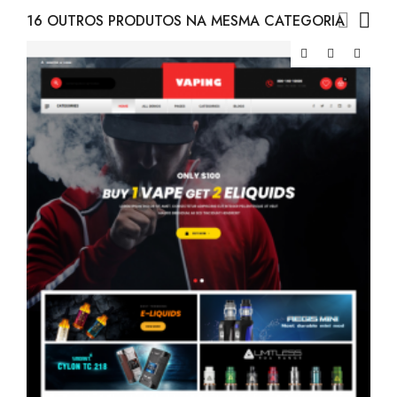
16 OUTROS PRODUTOS NA MESMA CATEGORIA