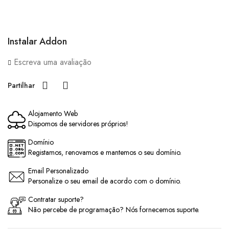
Instalar Addon
Escreva uma avaliação
Partilhar
Alojamento Web
Dispomos de servidores próprios!
Domínio
Registamos, renovamos e mantemos o seu domínio.
Email Personalizado
Personalize o seu email de acordo com o domínio.
Contratar suporte?
Não percebe de programação? Nós fornecemos suporte.