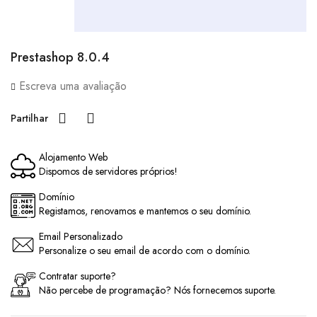
Prestashop 8.0.4
Escreva uma avaliação
Partilhar
Alojamento Web
Dispomos de servidores próprios!
Domínio
Registamos, renovamos e mantemos o seu domínio.
Email Personalizado
Personalize o seu email de acordo com o domínio.
Contratar suporte?
Não percebe de programação? Nós fornecemos suporte.