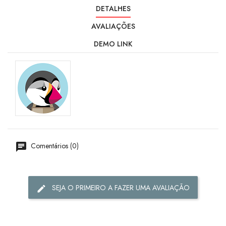
DETALHES
AVALIAÇÕES
DEMO LINK
Comentários (0)
SEJA O PRIMEIRO A FAZER UMA AVALIAÇÃO