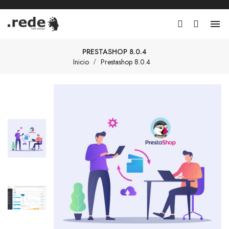

PRESTASHOP 8.0.4
Inicio
Prestashop 8.0.4