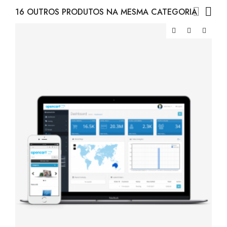
16 OUTROS PRODUTOS NA MESMA CATEGORIA