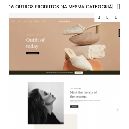
16 OUTROS PRODUTOS NA MESMA CATEGORIA