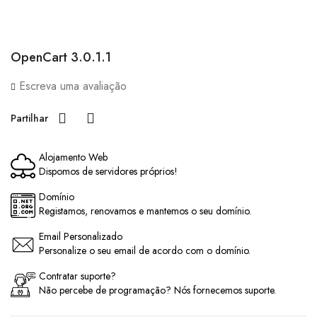
OpenCart 3.0.1.1
Escreva uma avaliação
Partilhar
Alojamento Web
Dispomos de servidores próprios!
Domínio
Registamos, renovamos e mantemos o seu domínio.
Email Personalizado
Personalize o seu email de acordo com o domínio.
Contratar suporte?
Não percebe de programação? Nós fornecemos suporte.