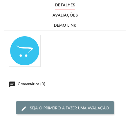
DETALHES
AVALIAÇÕES
DEMO LINK
Comentários (0)
SEJA O PRIMEIRO A FAZER UMA AVALIAÇÃO