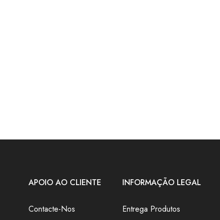
APOIO AO CLIENTE
INFORMAÇÃO LEGAL
Contacte-Nos
Entrega Produtos