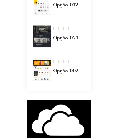
Opção 012
Opção 021
Opção 007