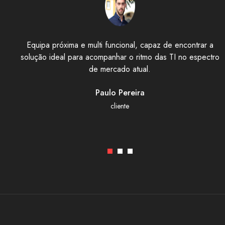
Equipa próxima e multi funcional, capaz de encontrar a
solução ideal para acompanhar o ritmo das TI no espectro
de mercado atual.
Paulo Pereira
cliente