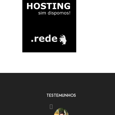
TESTEMUNHOS