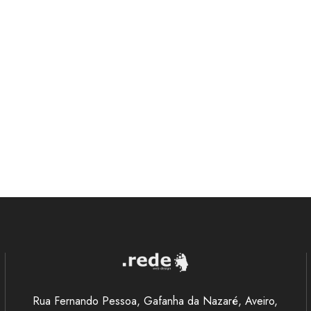
Rua Fernando Pessoa, Gafanha da Nazaré, Aveiro,