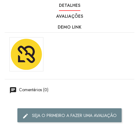
DETALHES
AVALIAÇÕES
DEMO LINK
Comentários (0)
SEJA O PRIMEIRO A FAZER UMA AVALIAÇÃO