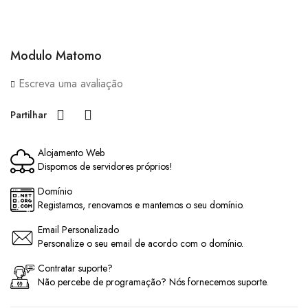
Modulo Matomo
Escreva uma avaliação
Partilhar
Alojamento Web
Dispomos de servidores próprios!
Domínio
Registamos, renovamos e mantemos o seu domínio.
Email Personalizado
Personalize o seu email de acordo com o domínio.
Contratar suporte?
Não percebe de programação? Nós fornecemos suporte.