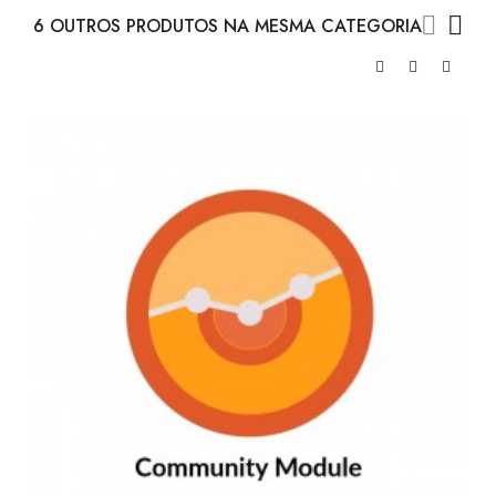
6 OUTROS PRODUTOS NA MESMA CATEGORIA