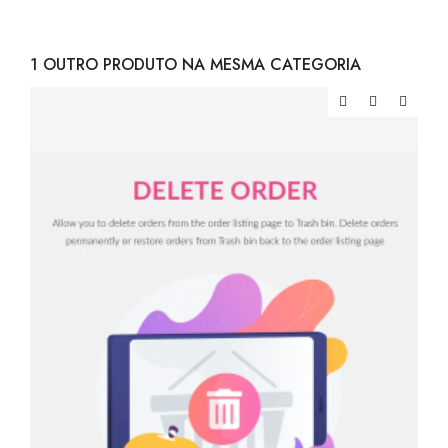
1 OUTRO PRODUTO NA MESMA CATEGORIA