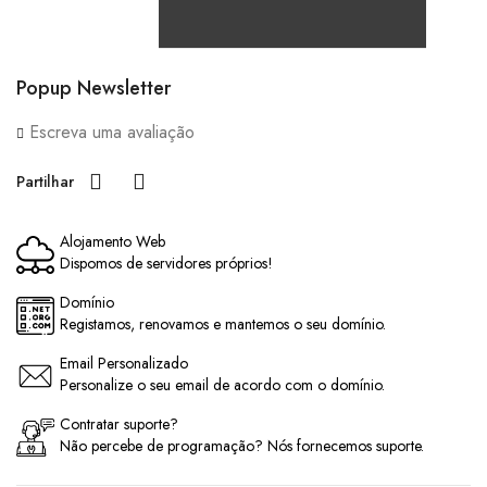
Popup Newsletter
Escreva uma avaliação
Partilhar
Alojamento Web
Dispomos de servidores próprios!
Domínio
Registamos, renovamos e mantemos o seu domínio.
Email Personalizado
Personalize o seu email de acordo com o domínio.
Contratar suporte?
Não percebe de programação? Nós fornecemos suporte.