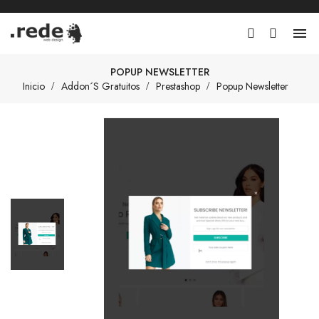

POPUP NEWSLETTER
Inicio
Addon´s Gratuitos
Prestashop
Popup Newsletter