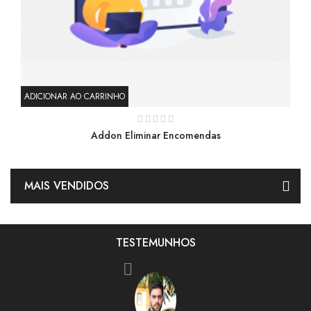
ADICIONAR AO CARRINHO
Addon Eliminar Encomendas
MAIS VENDIDOS
TESTEMUNHOS