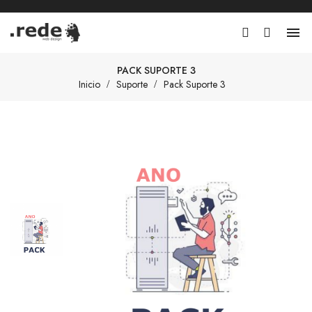

PACK SUPORTE 3
Inicio
Suporte
Pack Suporte 3