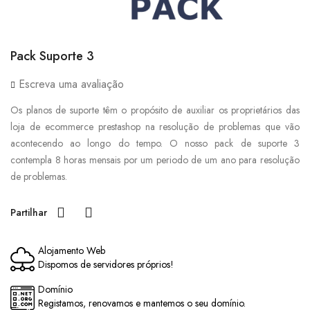
Pack Suporte 3
Escreva uma avaliação
Os planos de suporte têm o propósito de auxiliar os proprietários das
loja de ecommerce prestashop na resolução de problemas que vão
acontecendo ao longo do tempo. O nosso pack de suporte 3
contempla 8 horas mensais por um periodo de um ano para resolução
de problemas.
Partilhar
Alojamento Web
Dispomos de servidores próprios!
Domínio
Registamos, renovamos e mantemos o seu domínio.