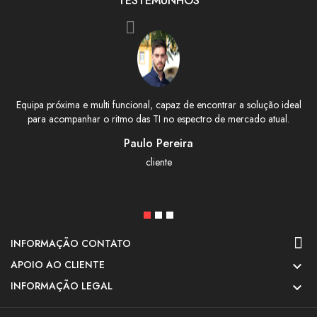
TESTEMUNHOS
Equipa próxima e multi funcional, capaz de encontrar a solução ideal
para acompanhar o ritmo das TI no espectro de mercado atual.
Paulo Pereira
cliente
INFORMAÇÃO CONTATO
APOIO AO CLIENTE

INFORMAÇÃO LEGAL
