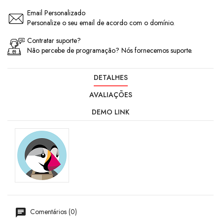
Email Personalizado
Personalize o seu email de acordo com o domínio.
Contratar suporte?
Não percebe de programação? Nós fornecemos suporte.
DETALHES
AVALIAÇÕES
DEMO LINK
Comentários (0)