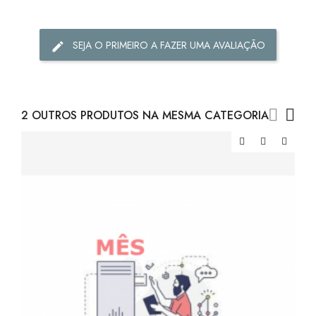
SEJA O PRIMEIRO A FAZER UMA AVALIAÇÃO
2 OUTROS PRODUTOS NA MESMA CATEGORIA